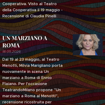
Cooperativa. Visto al Teatro
della Cooperativa il 19 maggio -
Recensione di Claudia Pinelli
UN MARZIANO A
ROMA
18.05.2026
Dal 19 al 23 maggio, al Teatro
Menotti, Milvia Marigliano porta
nuovamente in scena Un
marziano a Roma di Ennio
Flaiano. Per l'occasione
TeatrandoMilano propone "Un
marziano a Roma al Menotti",
recensione ricostruita per