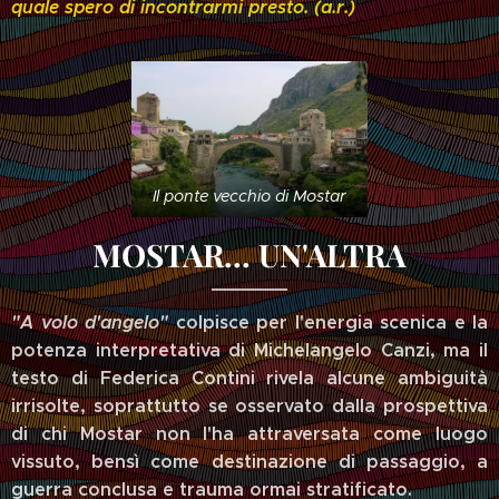
quale spero di incontrarmi presto. (a.r.)
Il ponte vecchio di Mostar
MOSTAR... UN'ALTRA
"A volo d'angelo"
colpisce per l'energia scenica e la
potenza interpretativa di Michelangelo Canzi, ma il
testo di Federica Contini rivela alcune ambiguità
irrisolte, soprattutto se osservato dalla prospettiva
di chi Mostar non l'ha attraversata come luogo
vissuto, bensì come destinazione di passaggio, a
guerra conclusa e trauma ormai stratificato.